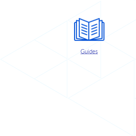
Guides