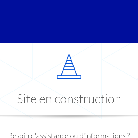
Site en construction
Besoin d'assistance ou d'informations ?